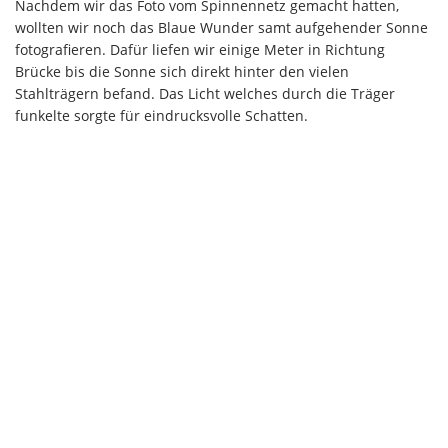
Nachdem wir das Foto vom Spinnennetz gemacht hatten,
wollten wir noch das Blaue Wunder samt aufgehender Sonne
fotografieren. Dafür liefen wir einige Meter in Richtung
Brücke bis die Sonne sich direkt hinter den vielen
Stahlträgern befand. Das Licht welches durch die Träger
funkelte sorgte für eindrucksvolle Schatten.