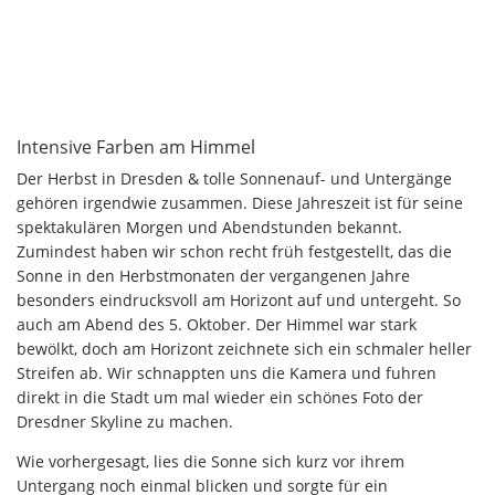
Intensive Farben am Himmel
Der Herbst in Dresden & tolle Sonnenauf- und Untergänge
gehören irgendwie zusammen. Diese Jahreszeit ist für seine
spektakulären Morgen und Abendstunden bekannt.
Zumindest haben wir schon recht früh festgestellt, das die
Sonne in den Herbstmonaten der vergangenen Jahre
besonders eindrucksvoll am Horizont auf und untergeht. So
auch am Abend des 5. Oktober. Der Himmel war stark
bewölkt, doch am Horizont zeichnete sich ein schmaler heller
Streifen ab. Wir schnappten uns die Kamera und fuhren
direkt in die Stadt um mal wieder ein schönes Foto der
Dresdner Skyline zu machen.
Wie vorhergesagt, lies die Sonne sich kurz vor ihrem
Untergang noch einmal blicken und sorgte für ein