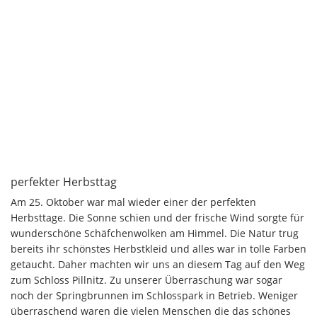
perfekter Herbsttag
Am 25. Oktober war mal wieder einer der perfekten
Herbsttage. Die Sonne schien und der frische Wind sorgte für
wunderschöne Schäfchenwolken am Himmel. Die Natur trug
bereits ihr schönstes Herbstkleid und alles war in tolle Farben
getaucht. Daher machten wir uns an diesem Tag auf den Weg
zum Schloss Pillnitz. Zu unserer Überraschung war sogar
noch der Springbrunnen im Schlosspark in Betrieb. Weniger
überraschend waren die vielen Menschen die das schönes