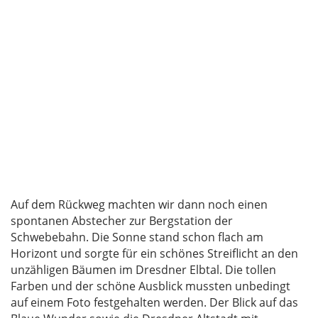
Auf dem Rückweg machten wir dann noch einen
spontanen Abstecher zur Bergstation der
Schwebebahn. Die Sonne stand schon flach am
Horizont und sorgte für ein schönes Streiflicht an den
unzähligen Bäumen im Dresdner Elbtal. Die tollen
Farben und der schöne Ausblick mussten unbedingt
auf einem Foto festgehalten werden. Der Blick auf das