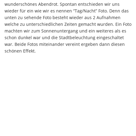
wunderschönes Abendrot. Spontan entschieden wir uns
wieder für ein wie wir es nennen “Tag/Nacht” Foto. Denn das
unten zu sehende Foto besteht wieder aus 2 Aufnahmen
welche zu unterschiedlichen Zeiten gemacht wurden. Ein Foto
machten wir zum Sonnenuntergang und ein weiteres als es
schon dunkel war und die Stadtbeleuchtung eingeschaltet
war. Beide Fotos miteinander vereint ergeben dann diesen
schönen Effekt.