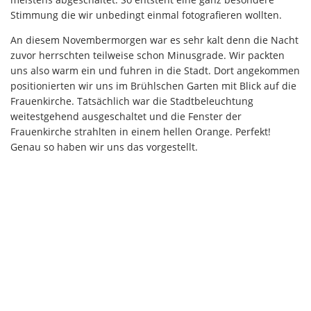
Stimmung die wir unbedingt einmal fotografieren wollten.
An diesem Novembermorgen war es sehr kalt denn die Nacht
zuvor herrschten teilweise schon Minusgrade. Wir packten
uns also warm ein und fuhren in die Stadt. Dort angekommen
positionierten wir uns im Brühlschen Garten mit Blick auf die
Frauenkirche. Tatsächlich war die Stadtbeleuchtung
weitestgehend ausgeschaltet und die Fenster der
Frauenkirche strahlten in einem hellen Orange. Perfekt!
Genau so haben wir uns das vorgestellt.