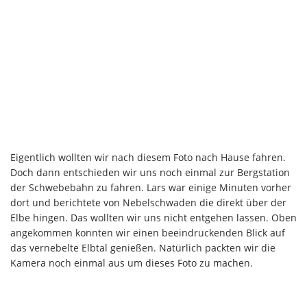
Eigentlich wollten wir nach diesem Foto nach Hause fahren.
Doch dann entschieden wir uns noch einmal zur Bergstation
der Schwebebahn zu fahren. Lars war einige Minuten vorher
dort und berichtete von Nebelschwaden die direkt über der
Elbe hingen. Das wollten wir uns nicht entgehen lassen. Oben
angekommen konnten wir einen beeindruckenden Blick auf
das vernebelte Elbtal genießen. Natürlich packten wir die
Kamera noch einmal aus um dieses Foto zu machen.