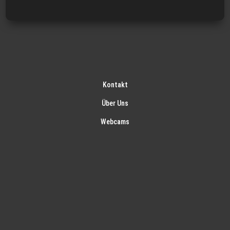
Kontakt
Über Uns
Webcams