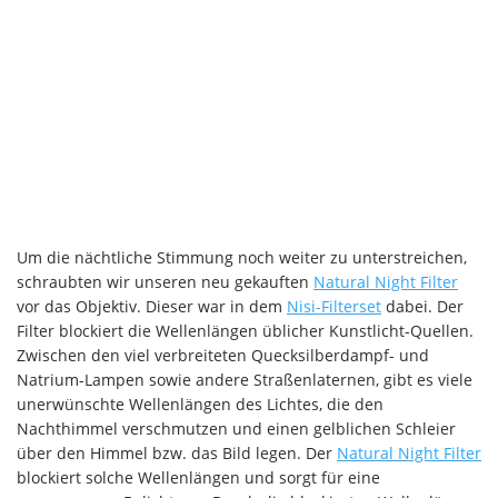
Um die nächtliche Stimmung noch weiter zu unterstreichen,
schraubten wir unseren neu gekauften
Natural Night Filter
vor das Objektiv. Dieser war in dem
Nisi-Filterset
dabei. Der
Filter blockiert die Wellenlängen üblicher Kunstlicht-Quellen.
Zwischen den viel verbreiteten Quecksilberdampf- und
Natrium-Lampen sowie andere Straßenlaternen, gibt es viele
unerwünschte Wellenlängen des Lichtes, die den
Nachthimmel verschmutzen und einen gelblichen Schleier
über den Himmel bzw. das Bild legen. Der
Natural Night Filter
blockiert solche Wellenlängen und sorgt für eine