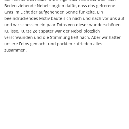
Boden ziehende Nebel sorgten dafür, dass das gefrorene
Gras im Licht der aufgehenden Sonne funkelte. Ein
beeindruckendes Motiv baute sich nach und nach vor uns auf
und wir schossen ein paar Fotos von dieser wunderschönen
Kulisse. Kurze Zeit später war der Nebel plötzlich
verschwunden und die Stimmung ließ nach. Aber wir hatten
unsere Fotos gemacht und packten zufrieden alles
zusammen.