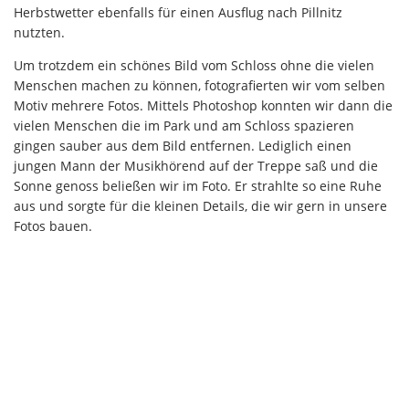
Herbstwetter ebenfalls für einen Ausflug nach Pillnitz
nutzten.
Um trotzdem ein schönes Bild vom Schloss ohne die vielen
Menschen machen zu können, fotografierten wir vom selben
Motiv mehrere Fotos. Mittels Photoshop konnten wir dann die
vielen Menschen die im Park und am Schloss spazieren
gingen sauber aus dem Bild entfernen. Lediglich einen
jungen Mann der Musikhörend auf der Treppe saß und die
Sonne genoss beließen wir im Foto. Er strahlte so eine Ruhe
aus und sorgte für die kleinen Details, die wir gern in unsere
Fotos bauen.