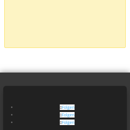
Folgen
Folgen
Folgen