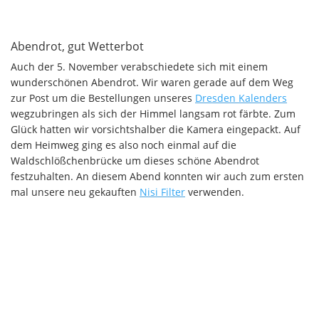
Abendrot, gut Wetterbot
Auch der 5. November verabschiedete sich mit einem
wunderschönen Abendrot. Wir waren gerade auf dem Weg
zur Post um die Bestellungen unseres
Dresden Kalenders
wegzubringen als sich der Himmel langsam rot färbte. Zum
Glück hatten wir vorsichtshalber die Kamera eingepackt. Auf
dem Heimweg ging es also noch einmal auf die
Waldschlößchenbrücke um dieses schöne Abendrot
festzuhalten. An diesem Abend konnten wir auch zum ersten
mal unsere neu gekauften
Nisi Filter
verwenden.