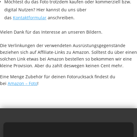
Möchtest du das Foto trotzdem kaufen oder kommerziell bzw.
digital Nutzen? Hier kannst du uns über
das
Kontaktformular
anschreiben.
Vielen Dank für das Interesse an unseren Bildern.
Die Verlinkungen der verwendeten Ausrüstungsgegenstände
beziehen sich auf Affiliate-Links zu Amazon. Solltest du über einen
solchen Link etwas bei Amazon bestellen so bekommen wir eine
kleine Provision. Aber du zahlt deswegen keinen Cent mehr.
Eine Menge Zubehör für deinen Fotorucksack findest du
bei
Amazon – Foto
!