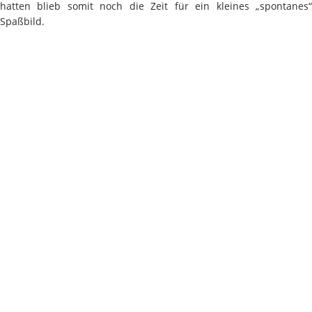
hatten blieb somit noch die Zeit für ein kleines „spontanes“
Spaßbild.