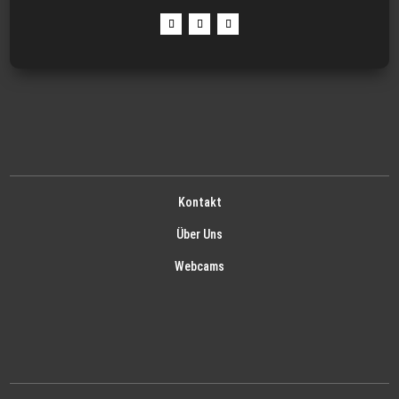
Kontakt
Über Uns
Webcams