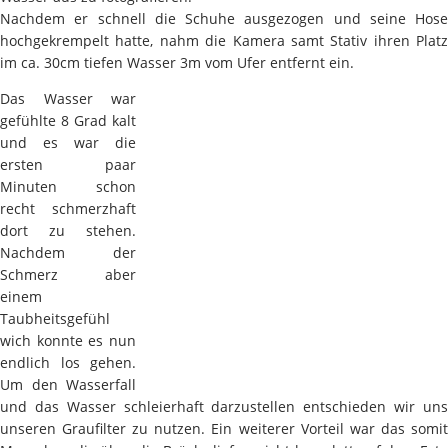
Nachdem er schnell die Schuhe ausgezogen und seine Hose
hochgekrempelt hatte, nahm die Kamera samt Stativ ihren Platz
im ca. 30cm tiefen Wasser 3m vom Ufer entfernt ein.
Das Wasser war
gefühlte 8 Grad kalt
und es war die
ersten paar
Minuten schon
recht schmerzhaft
dort zu stehen.
Nachdem der
Schmerz aber
einem
Taubheitsgefühl
wich konnte es nun
endlich los gehen.
Um den Wasserfall
und das Wasser schleierhaft darzustellen entschieden wir uns
unseren Graufilter zu nutzen. Ein weiterer Vorteil war das somit