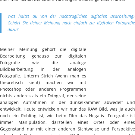
Was hältst du von der nachträglichen digitalen Bearbeitung?
Gehört Sie deiner Meinung nach einfach zur digitalen Fotografie
dazu?
Meiner Meinung gehört die digitale
Bearbeitung genauso zur digitalen
Fotografie wie die analoge
Bildbearbeitung in der analogen
Fotografie. Unterm Strich (wenn man es
theoretisch sieht) machen wir mit
Photoshop oder anderen Programmen
nichts anderes als ein Fotograf, der seine
analogen Aufnahmen in der dunkelkammer abwedelt und
entwickelt. Heute entwickeln wir nur das RAW Bild, was ja auch
noch ein Rohling ist, wie beim Film das Negativ. Fotografie ist
immer Manipulation, darstellen eines Ortes oder eines
Gegenstand nur mit einer anderen Sichtweise und Perspektive