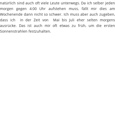
natürlich sind auch oft viele Leute unterwegs. Da ich selber jeden
morgen gegen 4:00 Uhr aufstehen muss, fällt mir dies am
Wochenende dann nicht so schwer. Ich muss aber auch zugeben,
dass ich in der Zeit von Mai bis Juli eher selten morgens
ausrücke. Das ist auch mir oft etwas zu früh, um die ersten
Sonnenstrahlen festzuhalten.