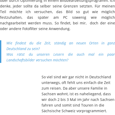
oder durch Optimierung in einem Bildbearbeitungsprogramm. Ich
denke, jeder sollte da selber seine Grenzen setzten. Für meinen
Teil möchte ich versuchen, das Bild so gut wie möglich
festzuhalten, das später am PC sowenig wie möglich
nachgearbeitet werden muss. So findet, bei mir, doch der eine
oder andere Fotofilter seine Anwendung.
Wie findest du die Zeit, ständig an neuen Orten in ganz
Deutschland zu sein?
Was rätst du unseren Lesern die auch mal ein paar
Landschaftsbilder versuchen möchten?
So viel sind wir gar nicht in Deutschland
unterwegs, oft fehlt uns einfach die Zeit
zum reisen. Da aber unsere Familie in
Sachsen wohnt, ist es naheliegend, dass
wir doch 2 bis 3 Mal im Jahr nach Sachsen
fahren und somit sind Touren in die
Sächsische Schweiz vorprogrammiert.