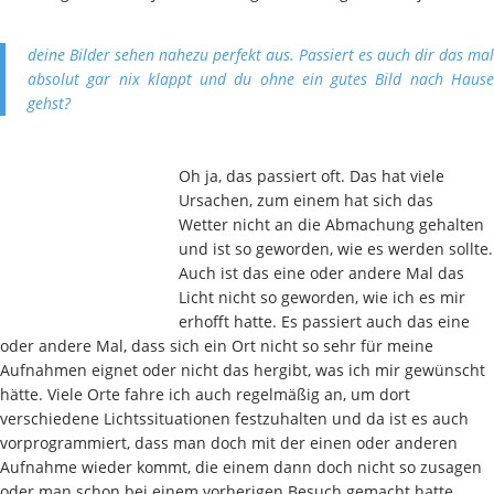
deine Bilder sehen nahezu perfekt aus. Passiert es auch dir das mal
absolut gar nix klappt und du ohne ein gutes Bild nach Hause
gehst?
Oh ja, das passiert oft. Das hat viele
Ursachen, zum einem hat sich das
Wetter nicht an die Abmachung gehalten
und ist so geworden, wie es werden sollte.
Auch ist das eine oder andere Mal das
Licht nicht so geworden, wie ich es mir
erhofft hatte. Es passiert auch das eine
oder andere Mal, dass sich ein Ort nicht so sehr für meine
Aufnahmen eignet oder nicht das hergibt, was ich mir gewünscht
hätte. Viele Orte fahre ich auch regelmäßig an, um dort
verschiedene Lichtssituationen festzuhalten und da ist es auch
vorprogrammiert, dass man doch mit der einen oder anderen
Aufnahme wieder kommt, die einem dann doch nicht so zusagen
oder man schon bei einem vorherigen Besuch gemacht hatte.