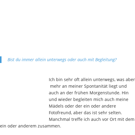
Bist du immer allein unterwegs oder auch mit Begleitung?
Ich bin sehr oft allein unterwegs, was aber
mehr an meiner Spontanität liegt und
auch an der frühen Morgenstunde. Hin
und wieder begleiten mich auch meine
Mädels oder der ein oder andere
Fotofreund, aber das ist sehr selten.
Manchmal treffe ich auch vor Ort mit dem
ein oder anderem zusammen.