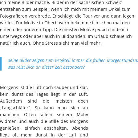
ich meine Bilder mache. Bilder in der Sächsischen Schweiz
entstehen zum Beispiel, wenn ich mich mit meinem Onkel zum
Fotografieren verabrede. Er schlägt die Tour vor und dann legen
wir los. Für Motive in Oberbayern bekomme ich schon mal den
einen oder anderen Tipp. Die meisten Motive jedoch finde ich
unterwegs oder aber auch in Bildbänden. Im Urlaub schaue ich
natürlich auch. Ohne Stress sieht man viel mehr.
deine Bilder zeigen zum Großteil immer die frühen Morgenstunden,
was reizt Dich an dieser Zeit besonders?
Morgens ist die Luft noch sauber und klar,
kein dunst des Tages liegt in der Luft.
Außerdem sind die meisten doch
„Langschläfer“. So kann man sich an
manchen Orten allein seinem Motiv
widmen und auch die Stille des Morgens
genießen, einfach abschalten. Abends
liegt oft mehr dunst in der Luft und