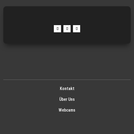
Kontakt
Über Uns
Webcams