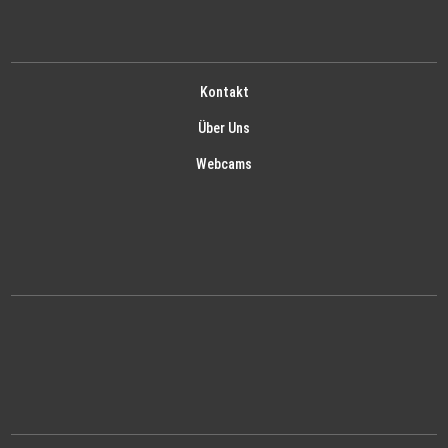
Kontakt
Über Uns
Webcams