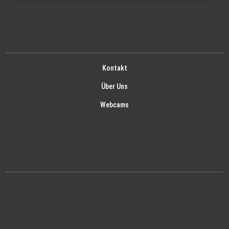
Kontakt
Über Uns
Webcams