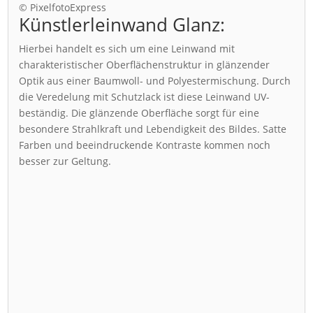
© PixelfotoExpress
Künstlerleinwand Glanz:
Hierbei handelt es sich um eine Leinwand mit
charakteristischer Oberflächenstruktur in glänzender
Optik aus einer Baumwoll- und Polyestermischung. Durch
die Veredelung mit Schutzlack ist diese Leinwand UV-
beständig. Die glänzende Oberfläche sorgt für eine
besondere Strahlkraft und Lebendigkeit des Bildes. Satte
Farben und beeindruckende Kontraste kommen noch
besser zur Geltung.