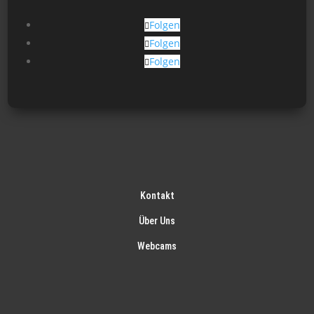
Folgen
Folgen
Folgen
Kontakt
Über Uns
Webcams