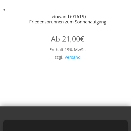
Leinwand (01619)
Friedensbrunnen zum Sonnenaufgang
Ab
21,00
€
Enthält 19% MwSt.
zzgl.
Versand