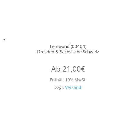
Leinwand (00404)
Dresden & Sächsische Schweiz
Ab
21,00
€
Enthält 19% MwSt.
zzgl.
Versand