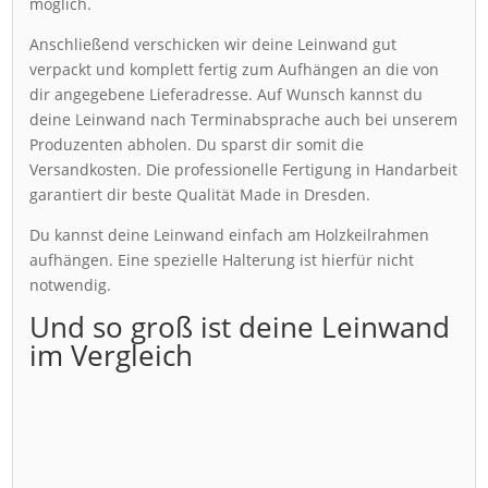
möglich.
Anschließend verschicken wir deine Leinwand gut
verpackt und komplett fertig zum Aufhängen an die von
dir angegebene Lieferadresse. Auf Wunsch kannst du
deine Leinwand nach Terminabsprache auch bei unserem
Produzenten abholen. Du sparst dir somit die
Versandkosten. Die professionelle Fertigung in Handarbeit
garantiert dir beste Qualität Made in Dresden.
Du kannst deine Leinwand einfach am Holzkeilrahmen
aufhängen. Eine spezielle Halterung ist hierfür nicht
notwendig.
Und so groß ist deine Leinwand
im Vergleich