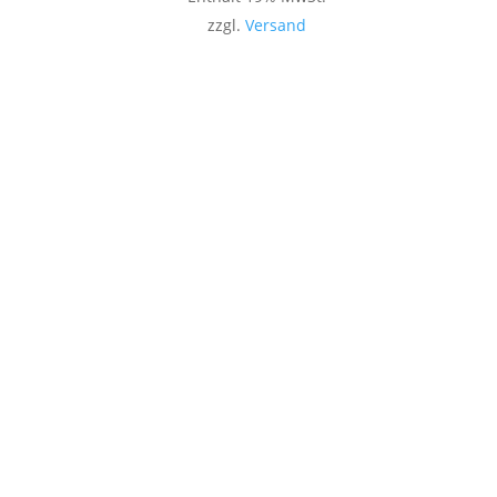
zzgl.
Versand