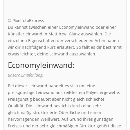
© PixelfotoExpress
Du kannst zwischen einer Economyleinwand oder einer
Künstlerleinwand in Matt bzw. Glanz auswählen. Die
einzelnen Eigenschaften der verschiedenen Arten haben
wir dir nachfolgend kurz erläutert. So fällt es dir bestimmt
etwas leichter, deine Leinwand auszuwählen.
Economyleinwand:
unsere Empfehlung!
Bei dieser Leinwand handelt es sich um eine
preisgünstige Leinwand aus reißfestem Polyestergewebe.
Preisgünstig bedeutet aber nicht gleich schlechte
Qualität. Die Leinwand besticht durch eine sehr
gleichmäßig strukturierte Oberfläche und einen
hervorragenden Weißwert. Auf Grund ihres günstigen
Preises und der sehr gleichmäßigen Struktur gehört diese