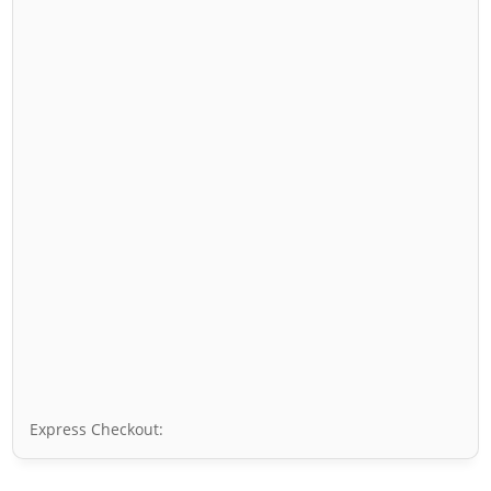
Express Checkout: