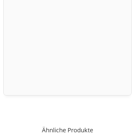
Ähnliche Produkte