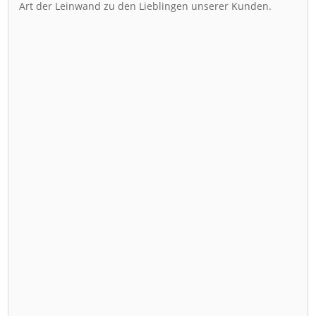
Art der Leinwand zu den Lieblingen unserer Kunden.