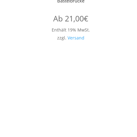
Basteibrücke
Ab
21,00
€
Enthält 19% MwSt.
zzgl.
Versand