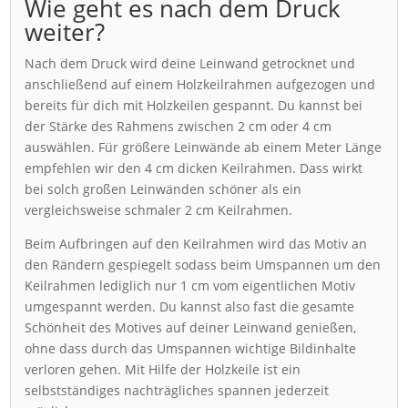
Wie geht es nach dem Druck
weiter?
Nach dem Druck wird deine Leinwand getrocknet und
anschließend auf einem Holzkeilrahmen aufgezogen und
bereits für dich mit Holzkeilen gespannt. Du kannst bei
der Stärke des Rahmens zwischen 2 cm oder 4 cm
auswählen. Für größere Leinwände ab einem Meter Länge
empfehlen wir den 4 cm dicken Keilrahmen. Dass wirkt
bei solch großen Leinwänden schöner als ein
vergleichsweise schmaler 2 cm Keilrahmen.
Beim Aufbringen auf den Keilrahmen wird das Motiv an
den Rändern gespiegelt sodass beim Umspannen um den
Keilrahmen lediglich nur 1 cm vom eigentlichen Motiv
umgespannt werden. Du kannst also fast die gesamte
Schönheit des Motives auf deiner Leinwand genießen,
ohne dass durch das Umspannen wichtige Bildinhalte
verloren gehen. Mit Hilfe der Holzkeile ist ein
selbstständiges nachträgliches spannen jederzeit