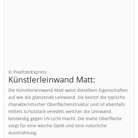
© PixelfotoExpress
Künstlerleinwand Matt:
Die Künstlerleinwand Matt weist dieselben Eigenschaften
auf wie die glänzende Leinwand. Sie besitzt die typische
charakteristischer Oberflächenstruktur und ist ebenfalls
mittels Schutzlack veredelt, welcher die Leinwand
beständig gegen UV-Licht macht. Die matte Oberfläche
sorgt für eine weiche Optik und eine natürliche
Ausstrahlung.