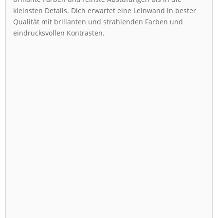
kleinsten Details. Dich erwartet eine Leinwand in bester
Qualität mit brillanten und strahlenden Farben und
eindrucksvollen Kontrasten.