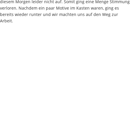
diesem Morgen leider nicht auf. Somit ging eine Menge Stimmung
verloren. Nachdem ein paar Motive im Kasten waren, ging es
bereits wieder runter und wir machten uns auf den Weg zur
Arbeit.