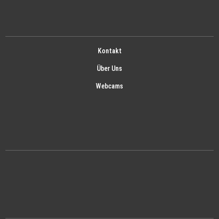
Kontakt
Über Uns
Webcams