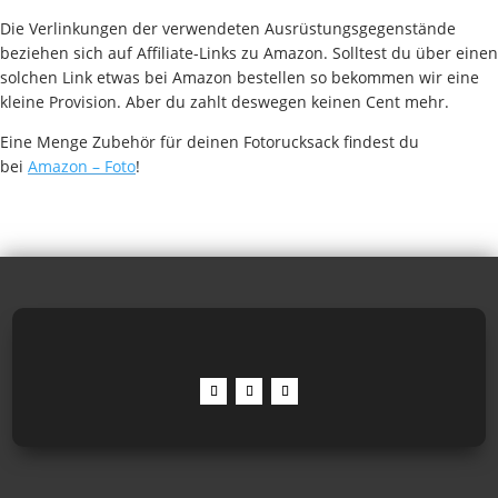
Die Verlinkungen der verwendeten Ausrüstungsgegenstände
beziehen sich auf Affiliate-Links zu Amazon. Solltest du über einen
solchen Link etwas bei Amazon bestellen so bekommen wir eine
kleine Provision. Aber du zahlt deswegen keinen Cent mehr.
Eine Menge Zubehör für deinen Fotorucksack findest du
bei
Amazon – Foto
!