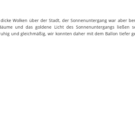
icke Wolken über der Stadt, der Sonnenuntergang war aber bere
Bäume und das goldene Licht des Sonnenuntergangs ließen s
uhig und gleichmäßig, wir konnten daher mit dem Ballon tiefer 