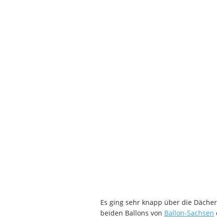
Es ging sehr knapp über die Däche
beiden Ballons von
Ballon-Sachsen