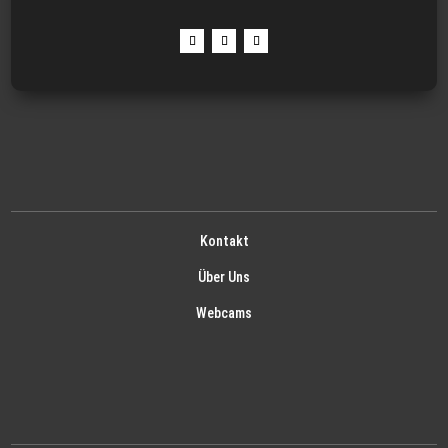
Kontakt
Über Uns
Webcams