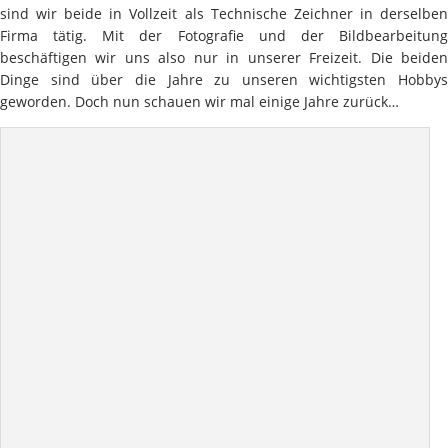
sind wir beide in Vollzeit als Technische Zeichner in derselben
Firma tätig. Mit der Fotografie und der Bildbearbeitung
beschäftigen wir uns also nur in unserer Freizeit. Die beiden
Dinge sind über die Jahre zu unseren wichtigsten Hobbys
geworden. Doch nun schauen wir mal einige Jahre zurück…