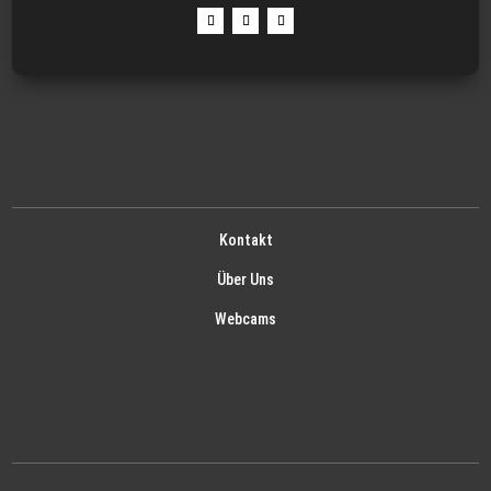
Kontakt
Über Uns
Webcams