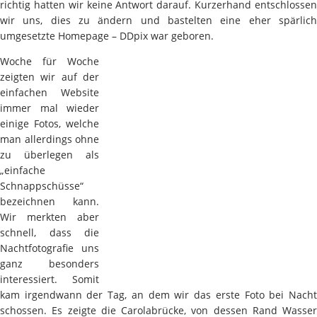
richtig hatten wir keine Antwort darauf. Kurzerhand entschlossen
wir uns, dies zu ändern und bastelten eine eher spärlich
umgesetzte Homepage – DDpix war geboren.
Woche für Woche
zeigten wir auf der
einfachen Website
immer mal wieder
einige Fotos, welche
man allerdings ohne
zu überlegen als
„einfache
Schnappschüsse“
bezeichnen kann.
Wir merkten aber
schnell, dass die
Nachtfotografie uns
ganz besonders
interessiert. Somit
kam irgendwann der Tag, an dem wir das erste Foto bei Nacht
schossen. Es zeigte die Carolabrücke, von dessen Rand Wasser