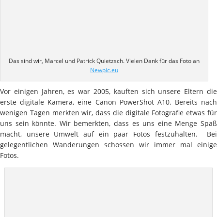
Das sind wir, Marcel und Patrick Quietzsch. Vielen Dank für das Foto an
Newpic.eu
Vor einigen Jahren, es war 2005, kauften sich unsere Eltern die
erste digitale Kamera, eine Canon PowerShot A10. Bereits nach
wenigen Tagen merkten wir, dass die digitale Fotografie etwas für
uns sein könnte. Wir bemerkten, dass es uns eine Menge Spaß
macht, unsere Umwelt auf ein paar Fotos festzuhalten. Bei
gelegentlichen Wanderungen schossen wir immer mal einige
Fotos.