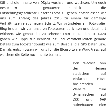
Stil und die Inhalte von DDpix wuchsen und wuchsen. Um euch
Besuchern einen genaueren Einblick in die
Entstehungsgeschichte unserer Fotos zu geben, entschlossen wir
uns zum Anfang des Jahres 2010 zu einem für damalige
Verhältnisse relativ neuen Schritt. Wir gründeten ein Fotografie-
Blog in dem wir von unseren Fototouren berichten und detailliert
erklären, wie genau das zu sehende Foto entstanden ist. Dazu
gaben wir Tipps zur Bearbeitung und veröffentlichten genaue
Details zum Fotostandpunkt wie zum Beispiel die GPS Daten usw.
Damals entschlossen wir uns für die Blogsoftware WordPress, auf
welchem die Seite noch heute basiert.
Den Wechsel von
der kleinen
statischen auf
einfachstem HTML
basierenden
Website zum
dynamischen auf
CSS und PHP
aufgebauten Blog