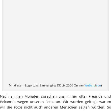
Mit diesem Logo bzw. Banner ging DDpix 2006 Online (
Webarchive
)
Nach einigen Monaten sprachen uns immer öfter Freunde und
Bekannte wegen unseren Fotos an. Wir wurden gefragt, warum
wir die Fotos nicht auch anderen Menschen zeigen würden. So