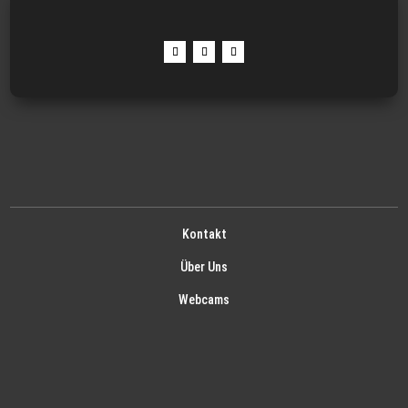
Kontakt
Über Uns
Webcams