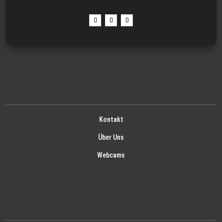
Kontakt
Über Uns
Webcams