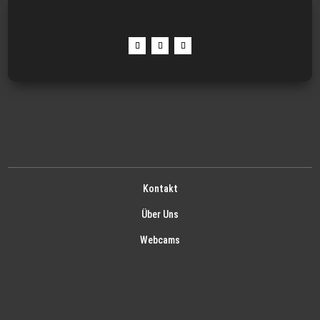
Kontakt
Über Uns
Webcams