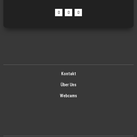
Kontakt
Über Uns
Webcams