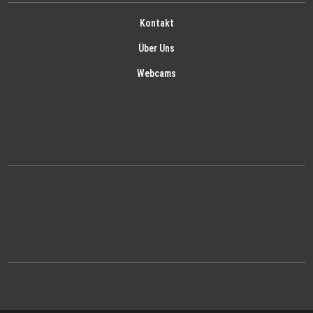
Kontakt
Über Uns
Webcams