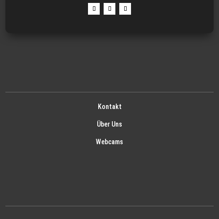
Kontakt
Über Uns
Webcams