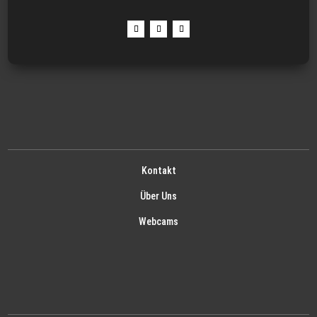
Kontakt
Über Uns
Webcams