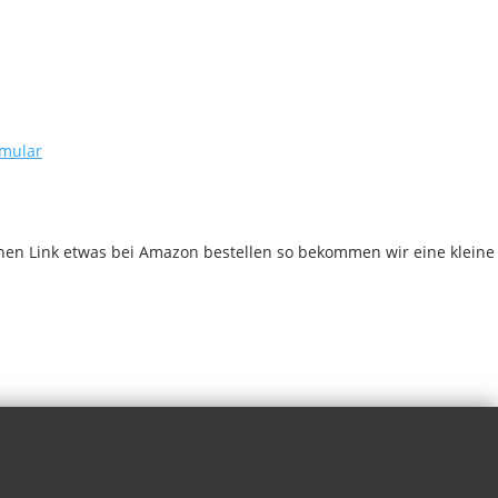
rmular
chen Link etwas bei Amazon bestellen so bekommen wir eine kleine