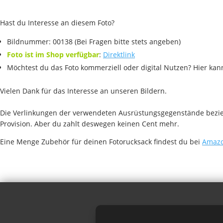
Hast du Interesse an diesem Foto?
Bildnummer: 00138 (Bei Fragen bitte stets angeben)
Foto ist im Shop verfügbar
:
Direktlink
Möchtest du das Foto kommerziell oder digital Nutzen? Hier ka
Vielen Dank für das Interesse an unseren Bildern.
Die Verlinkungen der verwendeten Ausrüstungsgegenstände beziehe
Provision. Aber du zahlt deswegen keinen Cent mehr.
Eine Menge Zubehör für deinen Fotorucksack findest du bei
Amazo