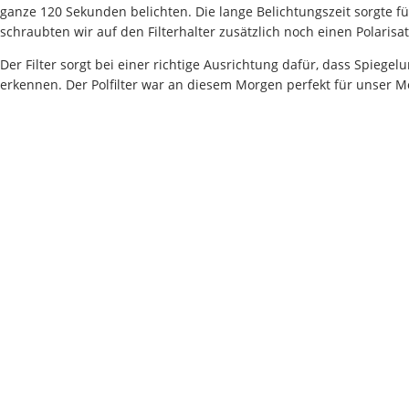
ganze 120 Sekunden belichten. Die lange Belichtungszeit sorgte f
schraubten wir auf den Filterhalter zusätzlich noch einen
Polarisat
Der Filter sorgt bei einer richtige Ausrichtung dafür, dass Spieg
erkennen. Der Polfilter war an diesem Morgen perfekt für unser M