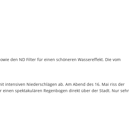
sowie den ND Filter für einen schöneren Wassereffekt. Die vom
t intensiven Niederschlägen ab. Am Abend des 16. Mai riss der
 einen spektakulären Regenbogen direkt über der Stadt. Nur sehr