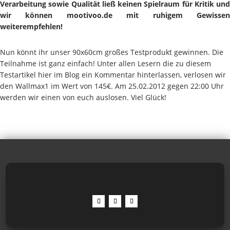
Verarbeitung sowie Qualität ließ keinen Spielraum für Kritik und
wir können mootivoo.de mit ruhigem Gewissen
weiterempfehlen!
Nun könnt ihr unser 90x60cm großes Testprodukt gewinnen. Die
Teilnahme ist ganz einfach! Unter allen Lesern die zu diesem
Testartikel hier im Blog ein Kommentar hinterlassen, verlosen wir
den Wallmax1 im Wert von 145€. Am 25.02.2012 gegen 22:00 Uhr
werden wir einen von euch auslosen. Viel Glück!