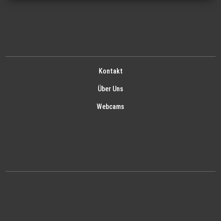
Kontakt
Über Uns
Webcams