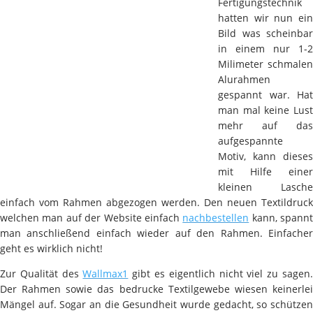
Fertigungstechnik
hatten wir nun ein
Bild was scheinbar
in einem nur 1-2
Milimeter schmalen
Alurahmen
gespannt war. Hat
man mal keine Lust
mehr auf das
aufgespannte
Motiv, kann dieses
mit Hilfe einer
kleinen Lasche
einfach vom Rahmen abgezogen werden. Den neuen Textildruck
welchen man auf der Website einfach
nachbestellen
kann, spannt
man anschließend einfach wieder auf den Rahmen. Einfacher
geht es wirklich nicht!
Zur Qualität des
Wallmax1
gibt es eigentlich nicht viel zu sagen
Der Rahmen sowie das bedrucke Textilgewebe wiesen keinerlei
Mängel auf. Sogar an die Gesundheit wurde gedacht, so schützen