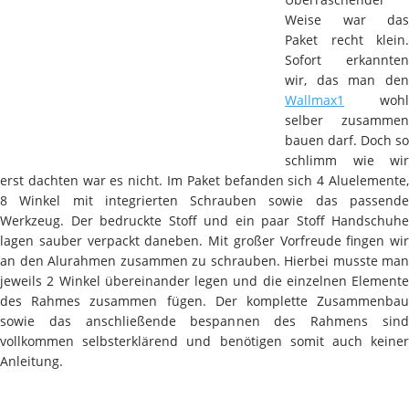
Weise war das
Paket recht klein.
Sofort erkannten
wir, das man den
Wallmax1
wohl
selber zusammen
bauen darf. Doch so
schlimm wie wir
erst dachten war es nicht. Im Paket befanden sich 4 Aluelemente,
8 Winkel mit integrierten Schrauben sowie das passende
Werkzeug. Der bedruckte Stoff und ein paar Stoff Handschuhe
lagen sauber verpackt daneben. Mit großer Vorfreude fingen wir
an den Alurahmen zusammen zu schrauben. Hierbei musste man
jeweils 2 Winkel übereinander legen und die einzelnen Elemente
des Rahmes zusammen fügen. Der komplette Zusammenbau
sowie das anschließende bespannen des Rahmens sind
vollkommen selbsterklärend und benötigen somit auch keiner
Anleitung.