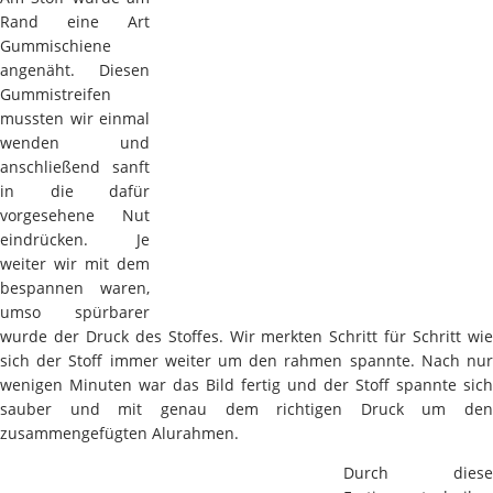
Rand eine Art
Gummischiene
angenäht. Diesen
Gummistreifen
mussten wir einmal
wenden und
anschließend sanft
in die dafür
vorgesehene Nut
eindrücken. Je
weiter wir mit dem
bespannen waren,
umso spürbarer
wurde der Druck des Stoffes. Wir merkten Schritt für Schritt wie
sich der Stoff immer weiter um den rahmen spannte. Nach nur
wenigen Minuten war das Bild fertig und der Stoff spannte sich
sauber und mit genau dem richtigen Druck um den
zusammengefügten Alurahmen.
Durch diese