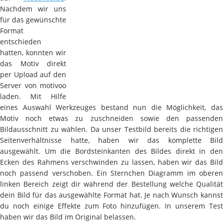
Nachdem wir uns
für das gewünschte
Format
entschieden
hatten, konnten wir
das Motiv direkt
per Upload auf den
Server von motivoo
laden. Mit Hilfe
eines Auswahl Werkzeuges bestand nun die Möglichkeit, das
Motiv noch etwas zu zuschneiden sowie den passenden
Bildausschnitt zu wählen. Da unser Testbild bereits die richtigen
Seitenverhältnisse hatte, haben wir das komplette Bild
ausgewählt. Um die Bordsteinkanten des Bildes direkt in den
Ecken des Rahmens verschwinden zu lassen, haben wir das Bild
noch passend verschoben. Ein Sternchen Diagramm im oberen
linken Bereich zeigt dir während der Bestellung welche Qualität
dein Bild für das ausgewählte Format hat. Je nach Wunsch kannst
du noch einige Effekte zum Foto hinzufügen. In unserem Test
haben wir das Bild im Original belassen.