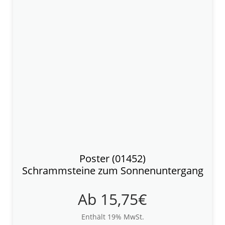
Poster (01452)
Schrammsteine zum Sonnenuntergang
Ab
15,75
€
Enthält 19% MwSt.