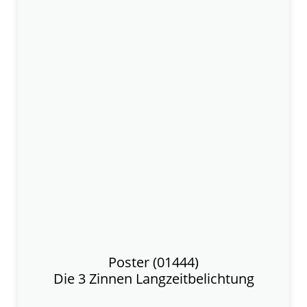
Poster (01444)
Die 3 Zinnen Langzeitbelichtung