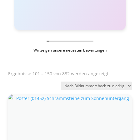
Wir zeigen unsere neuesten Bewertungen
Ergebnisse 101 – 150 von 882 werden angezeigt