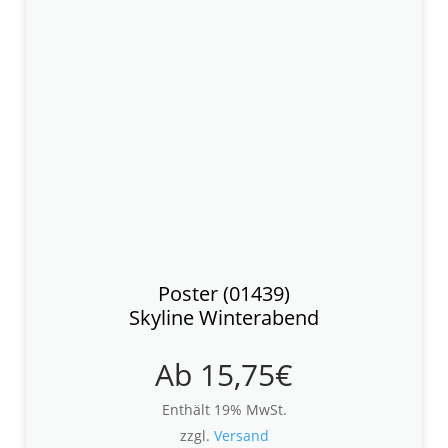
Poster (01439)
Skyline Winterabend
Ab
15,75
€
Enthält 19% MwSt.
zzgl.
Versand