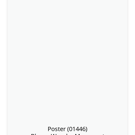
Poster (01446)