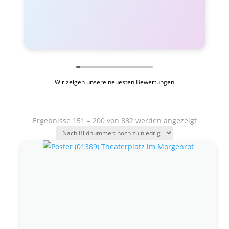
Wir zeigen unsere neuesten Bewertungen
Ergebnisse 151 – 200 von 882 werden angezeigt