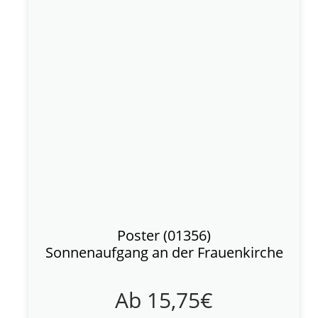
Poster (01356)
Sonnenaufgang an der Frauenkirche
Ab
15,75
€