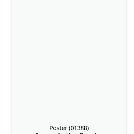
Poster (01388)