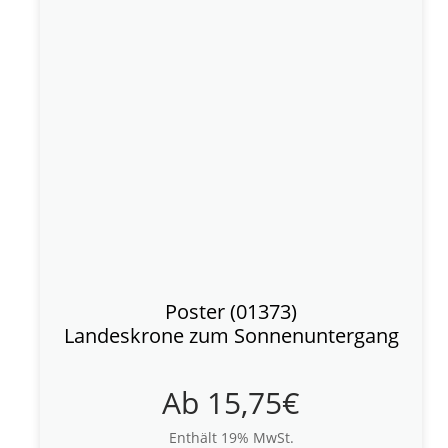
Poster (01373)
Landeskrone zum Sonnenuntergang
Ab
15,75
€
Enthält 19% MwSt.