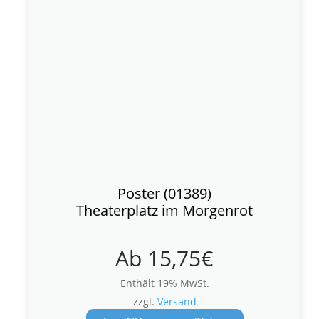
Poster (01389)
Theaterplatz im Morgenrot
Ab
15,75
€
Enthält 19% MwSt.
zzgl.
Versand