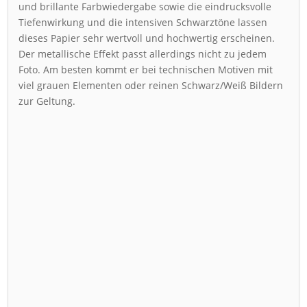
und brillante Farbwiedergabe sowie die eindrucksvolle
Tiefenwirkung und die intensiven Schwarztöne lassen
dieses Papier sehr wertvoll und hochwertig erscheinen.
Der metallische Effekt passt allerdings nicht zu jedem
Foto. Am besten kommt er bei technischen Motiven mit
viel grauen Elementen oder reinen Schwarz/Weiß Bildern
zur Geltung.