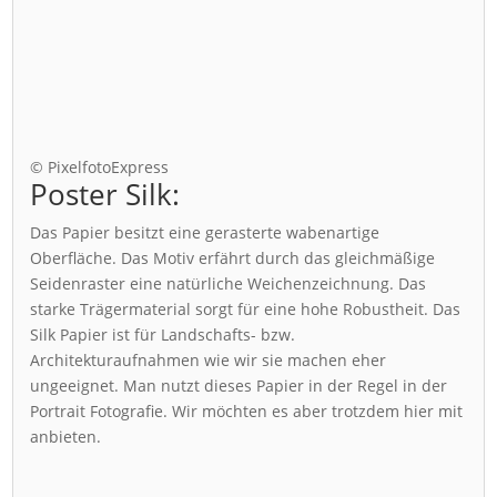
© PixelfotoExpress
Poster Silk:
Das Papier besitzt eine gerasterte wabenartige
Oberfläche. Das Motiv erfährt durch das gleichmäßige
Seidenraster eine natürliche Weichenzeichnung. Das
starke Trägermaterial sorgt für eine hohe Robustheit. Das
Silk Papier ist für Landschafts- bzw.
Architekturaufnahmen wie wir sie machen eher
ungeeignet. Man nutzt dieses Papier in der Regel in der
Portrait Fotografie. Wir möchten es aber trotzdem hier mit
anbieten.