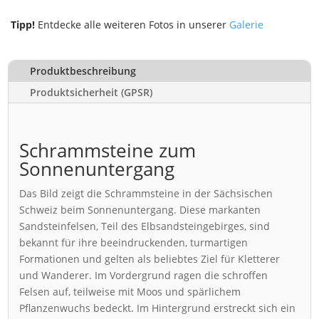
Tipp!
Entdecke alle weiteren Fotos in unserer
Galerie
Produktbeschreibung
Produktsicherheit (GPSR)
Schrammsteine zum
Sonnenuntergang
Das Bild zeigt die Schrammsteine in der Sächsischen
Schweiz beim Sonnenuntergang. Diese markanten
Sandsteinfelsen, Teil des Elbsandsteingebirges, sind
bekannt für ihre beeindruckenden, turmartigen
Formationen und gelten als beliebtes Ziel für Kletterer
und Wanderer. Im Vordergrund ragen die schroffen
Felsen auf, teilweise mit Moos und spärlichem
Pflanzenwuchs bedeckt. Im Hintergrund erstreckt sich ein