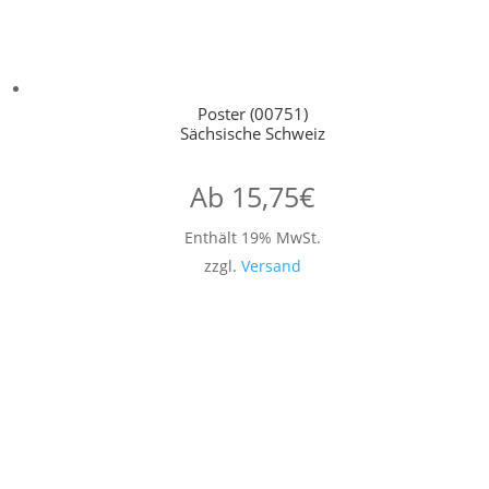
Poster (00751)
Sächsische Schweiz
Ab
15,75
€
Enthält 19% MwSt.
zzgl.
Versand