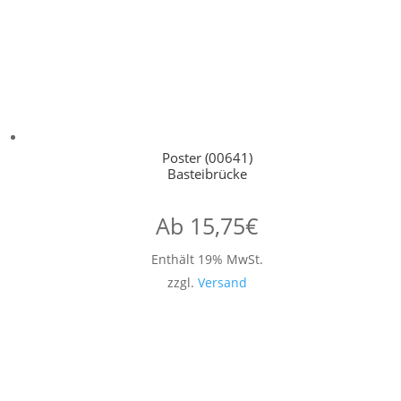
Poster (00641)
Basteibrücke
Ab
15,75
€
Enthält 19% MwSt.
zzgl.
Versand