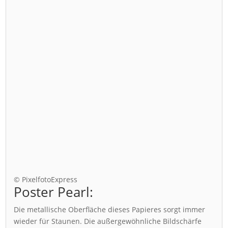
© PixelfotoExpress
Poster Pearl:
Die metallische Oberfläche dieses Papieres sorgt immer
wieder für Staunen. Die außergewöhnliche Bildschärfe