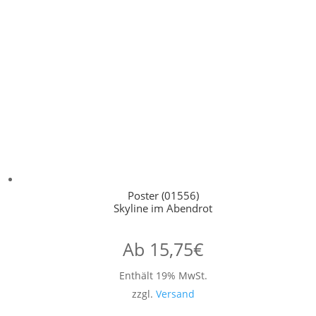
Poster (01556)
Skyline im Abendrot
Ab
15,75
€
Enthält 19% MwSt.
zzgl.
Versand