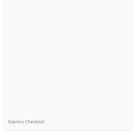
Express Checkout: