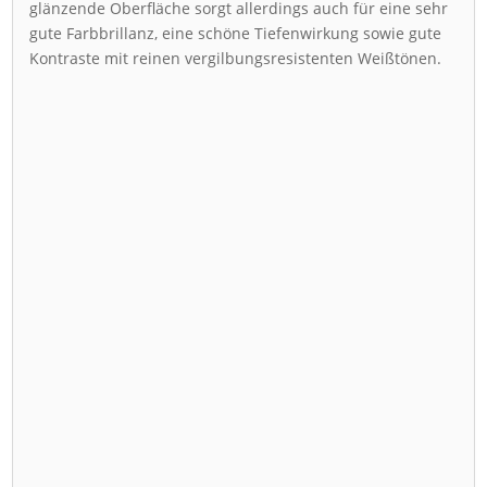
glänzende Oberfläche sorgt allerdings auch für eine sehr
gute Farbbrillanz, eine schöne Tiefenwirkung sowie gute
Kontraste mit reinen vergilbungsresistenten Weißtönen.