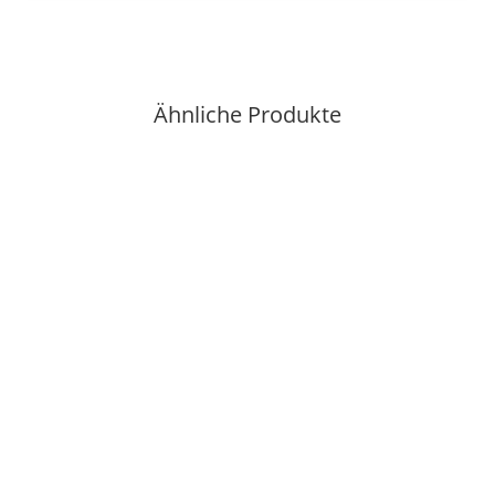
Ähnliche Produkte