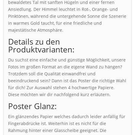
bewaldetes Tal mit sanften Hügeln und einer fernen
Ansiedlung. Der Himmel leuchtet in Rot-, Orange- und
Pinktönen, während die untergehende Sonne die Szenerie
in warmes Gold taucht, für eine friedliche und
majestätische Atmosphäre.
Details zu den
Produktvarianten:
Du suchst eine einfache und günstige Möglichkeit, unsere
Fotos im großen Format an die eigene Wand zu hängen?
Trotzdem soll die Qualität einwandfrei und
beeindruckend sein? Dann ist das Poster die richtige Wahl
für dich! Zur Auswahl stehen 4 hochwertige Papiere.
Diese möchten wir dir nachfolgend kurz erläutern.
Poster Glanz:
Ein glänzendes Papier welches dadurch leider anfällig für
Fingerabdrücke ist. Weiterhin ist es nicht für die
Rahmung hinter einer Glasscheibe geeignet. Die