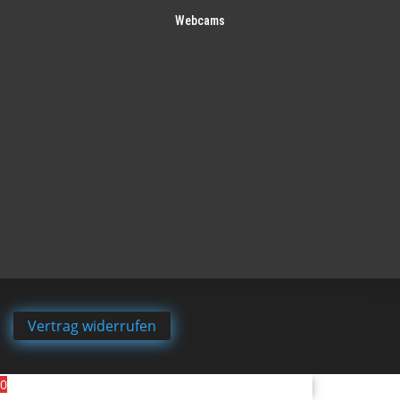
Webcams
Vertrag widerrufen
0