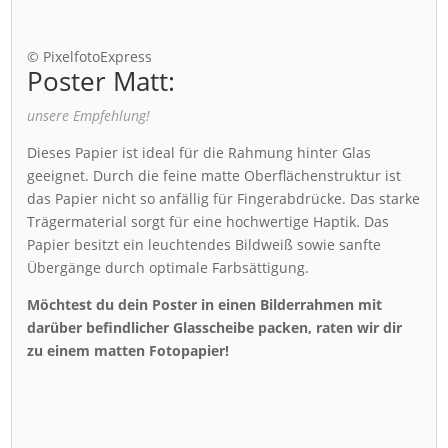
© PixelfotoExpress
Poster Matt:
unsere Empfehlung!
Dieses Papier ist ideal für die Rahmung hinter Glas
geeignet. Durch die feine matte Oberflächenstruktur ist
das Papier nicht so anfällig für Fingerabdrücke. Das starke
Trägermaterial sorgt für eine hochwertige Haptik. Das
Papier besitzt ein leuchtendes Bildweiß sowie sanfte
Übergänge durch optimale Farbsättigung.
Möchtest du dein Poster in einen Bilderrahmen mit
darüber befindlicher Glasscheibe packen, raten wir dir
zu einem matten Fotopapier!