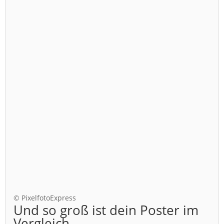
© PixelfotoExpress
Und so groß ist dein Poster im
Vergleich