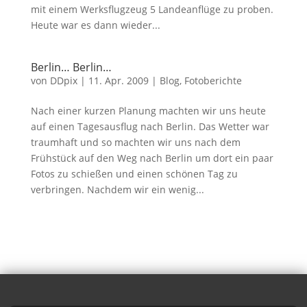
mit einem Werksflugzeug 5 Landeanflüge zu proben.
Heute war es dann wieder...
Berlin… Berlin…
von
DDpix
|
11. Apr. 2009
|
Blog
,
Fotoberichte
Nach einer kurzen Planung machten wir uns heute
auf einen Tagesausflug nach Berlin. Das Wetter war
traumhaft und so machten wir uns nach dem
Frühstück auf den Weg nach Berlin um dort ein paar
Fotos zu schießen und einen schönen Tag zu
verbringen. Nachdem wir ein wenig...