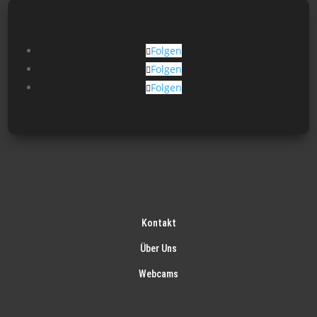
Folgen
Folgen
Folgen
Kontakt
Über Uns
Webcams