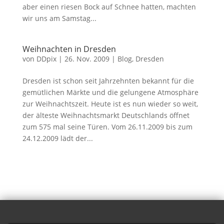
aber einen riesen Bock auf Schnee hatten, machten
wir uns am Samstag...
Weihnachten in Dresden
von
DDpix
|
26. Nov. 2009
|
Blog
,
Dresden
Dresden ist schon seit Jahrzehnten bekannt für die
gemütlichen Märkte und die gelungene Atmosphäre
zur Weihnachtszeit. Heute ist es nun wieder so weit,
der älteste Weihnachtsmarkt Deutschlands öffnet
zum 575 mal seine Türen. Vom 26.11.2009 bis zum
24.12.2009 lädt der...