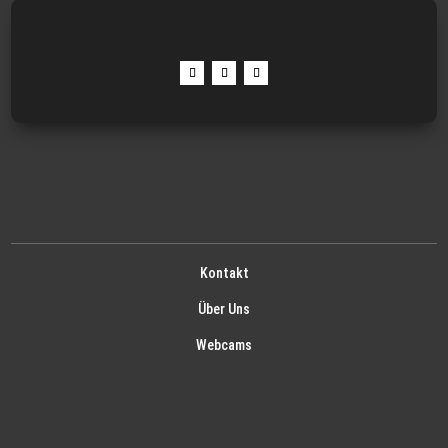
Kontakt
Über Uns
Webcams