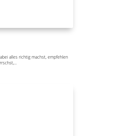
abei alles richtig machst, empfehlen
schst,...