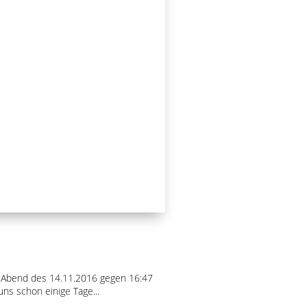
am Abend des 14.11.2016 gegen 16:47
ns schon einige Tage...