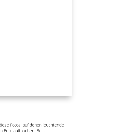
 diese Fotos, auf denen leuchtende
 Foto auftauchen. Bei...